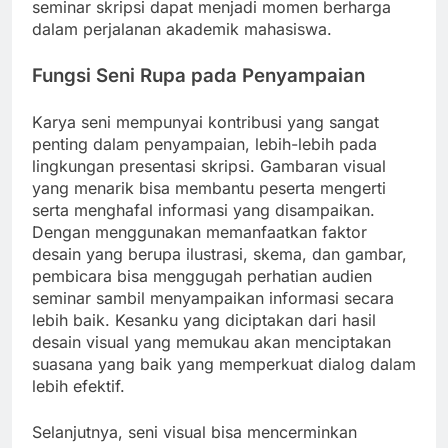
seminar skripsi dapat menjadi momen berharga
dalam perjalanan akademik mahasiswa.
Fungsi Seni Rupa pada Penyampaian
Karya seni mempunyai kontribusi yang sangat
penting dalam penyampaian, lebih-lebih pada
lingkungan presentasi skripsi. Gambaran visual
yang menarik bisa membantu peserta mengerti
serta menghafal informasi yang disampaikan.
Dengan menggunakan memanfaatkan faktor
desain yang berupa ilustrasi, skema, dan gambar,
pembicara bisa menggugah perhatian audien
seminar sambil menyampaikan informasi secara
lebih baik. Kesanku yang diciptakan dari hasil
desain visual yang memukau akan menciptakan
suasana yang baik yang memperkuat dialog dalam
lebih efektif.
Selanjutnya, seni visual bisa mencerminkan