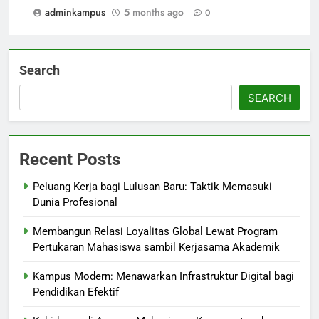
adminkampus
5 months ago
0
Search
SEARCH
Recent Posts
Peluang Kerja bagi Lulusan Baru: Taktik Memasuki
Dunia Profesional
Membangun Relasi Loyalitas Global Lewat Program
Pertukaran Mahasiswa sambil Kerjasama Akademik
Kampus Modern: Menawarkan Infrastruktur Digital bagi
Pendidikan Efektif