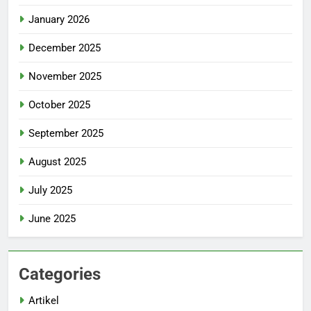
January 2026
December 2025
November 2025
October 2025
September 2025
August 2025
July 2025
June 2025
Categories
Artikel