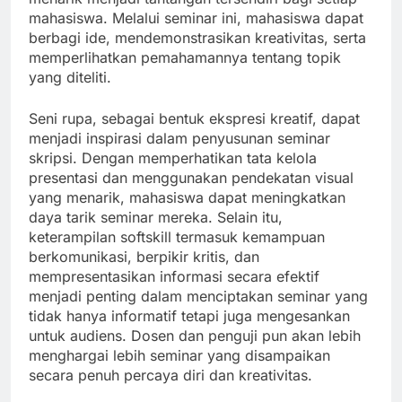
mahasiswa. Melalui seminar ini, mahasiswa dapat
berbagi ide, mendemonstrasikan kreativitas, serta
memperlihatkan pemahamannya tentang topik
yang diteliti.
Seni rupa, sebagai bentuk ekspresi kreatif, dapat
menjadi inspirasi dalam penyusunan seminar
skripsi. Dengan memperhatikan tata kelola
presentasi dan menggunakan pendekatan visual
yang menarik, mahasiswa dapat meningkatkan
daya tarik seminar mereka. Selain itu,
keterampilan softskill termasuk kemampuan
berkomunikasi, berpikir kritis, dan
mempresentasikan informasi secara efektif
menjadi penting dalam menciptakan seminar yang
tidak hanya informatif tetapi juga mengesankan
untuk audiens. Dosen dan penguji pun akan lebih
menghargai lebih seminar yang disampaikan
secara penuh percaya diri dan kreativitas.