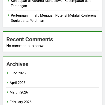
Kehidupan di Asrama Mahasiswa: Kesempatan dan
Tantangan
Pertemuan Ilmiah: Menggali Potensi Melalui Konferensi
Dunia serta Pelatihan
Recent Comments
No comments to show.
Archives
June 2026
April 2026
March 2026
February 2026