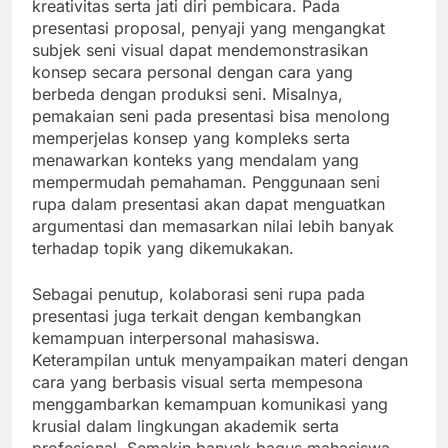
kreativitas serta jati diri pembicara. Pada
presentasi proposal, penyaji yang mengangkat
subjek seni visual dapat mendemonstrasikan
konsep secara personal dengan cara yang
berbeda dengan produksi seni. Misalnya,
pemakaian seni pada presentasi bisa menolong
memperjelas konsep yang kompleks serta
menawarkan konteks yang mendalam yang
mempermudah pemahaman. Penggunaan seni
rupa dalam presentasi akan dapat menguatkan
argumentasi dan memasarkan nilai lebih banyak
terhadap topik yang dikemukakan.
Sebagai penutup, kolaborasi seni rupa pada
presentasi juga terkait dengan kembangkan
kemampuan interpersonal mahasiswa.
Keterampilan untuk menyampaikan materi dengan
cara yang berbasis visual serta mempesona
menggambarkan kemampuan komunikasi yang
krusial dalam lingkungan akademik serta