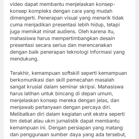
video dapat membantu menjelaskan konsep-
konsep kompleks dengan cara yang mudah
dimengerti. Penerapan visual yang menarik tidak
cuma menjadikan presentasi lebih hidup, tetapi
juga memikat minat audiens. Oleh karena itu,
mahasiswa harus mempertimbangkan desain
presentasi secara serius dan merencanakan
dengan baik penerapan teknologi informasi yang
mendukung.
Terakhir, kemampuan softskill seperti kemampuan
berkomunikasi dan skill pemecahan masalah
sangat krusial dalam seminar skripsi. Mahasiswa
harus latihan untuk bincang di depan umum,
menjelaskan konsep mereka dengan jelas, dan
menjawab pertanyaan dengan percaya diri.
Melibatkan diri dalam kegiatan unit ekstra seperti
tim debat atau ukm jurnalistik dapat membantu
kemampuan ini. Dengan persiapan yang matang
dan penggunaan sumber daya yang ada tersebut,