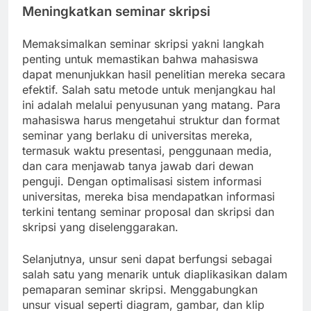
Meningkatkan seminar skripsi
Memaksimalkan seminar skripsi yakni langkah
penting untuk memastikan bahwa mahasiswa
dapat menunjukkan hasil penelitian mereka secara
efektif. Salah satu metode untuk menjangkau hal
ini adalah melalui penyusunan yang matang. Para
mahasiswa harus mengetahui struktur dan format
seminar yang berlaku di universitas mereka,
termasuk waktu presentasi, penggunaan media,
dan cara menjawab tanya jawab dari dewan
penguji. Dengan optimalisasi sistem informasi
universitas, mereka bisa mendapatkan informasi
terkini tentang seminar proposal dan skripsi dan
skripsi yang diselenggarakan.
Selanjutnya, unsur seni dapat berfungsi sebagai
salah satu yang menarik untuk diaplikasikan dalam
pemaparan seminar skripsi. Menggabungkan
unsur visual seperti diagram, gambar, dan klip