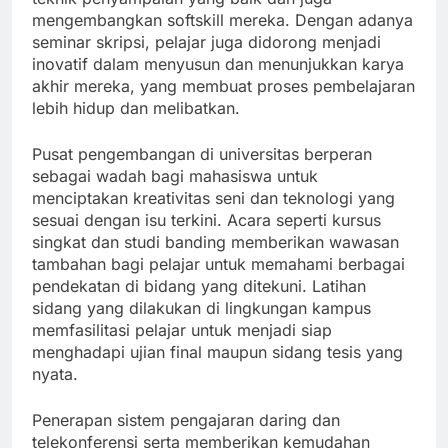
mengembangkan softskill mereka. Dengan adanya
seminar skripsi, pelajar juga didorong menjadi
inovatif dalam menyusun dan menunjukkan karya
akhir mereka, yang membuat proses pembelajaran
lebih hidup dan melibatkan.
Pusat pengembangan di universitas berperan
sebagai wadah bagi mahasiswa untuk
menciptakan kreativitas seni dan teknologi yang
sesuai dengan isu terkini. Acara seperti kursus
singkat dan studi banding memberikan wawasan
tambahan bagi pelajar untuk memahami berbagai
pendekatan di bidang yang ditekuni. Latihan
sidang yang dilakukan di lingkungan kampus
memfasilitasi pelajar untuk menjadi siap
menghadapi ujian final maupun sidang tesis yang
nyata.
Penerapan sistem pengajaran daring dan
telekonferensi serta memberikan kemudahan