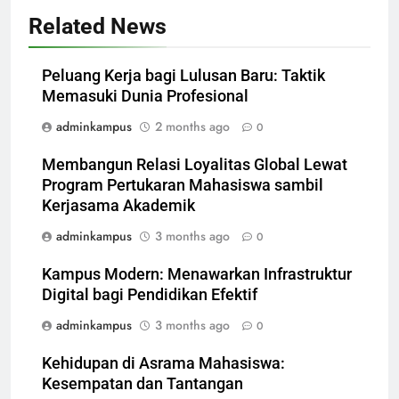
Related News
Peluang Kerja bagi Lulusan Baru: Taktik
Memasuki Dunia Profesional
adminkampus
2 months ago
0
Membangun Relasi Loyalitas Global Lewat
Program Pertukaran Mahasiswa sambil
Kerjasama Akademik
adminkampus
3 months ago
0
Kampus Modern: Menawarkan Infrastruktur
Digital bagi Pendidikan Efektif
adminkampus
3 months ago
0
Kehidupan di Asrama Mahasiswa:
Kesempatan dan Tantangan