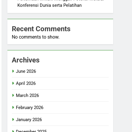
Konferensi Dunia serta Pelatihan
Recent Comments
No comments to show.
Archives
June 2026
April 2026
March 2026
February 2026
January 2026
December 2025