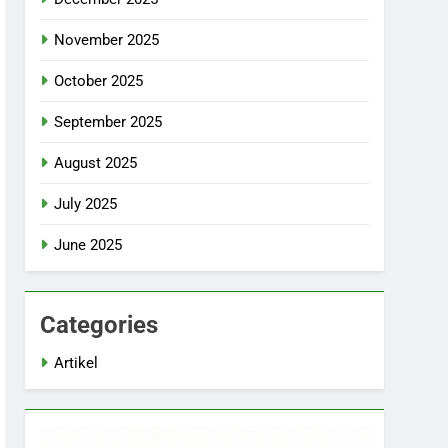
November 2025
October 2025
September 2025
August 2025
July 2025
June 2025
Categories
Artikel