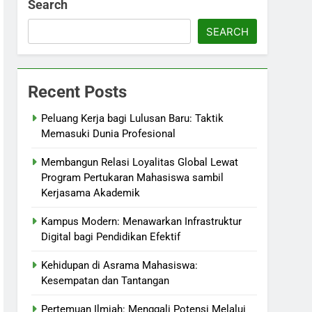
Search
SEARCH
Recent Posts
Peluang Kerja bagi Lulusan Baru: Taktik
Memasuki Dunia Profesional
Membangun Relasi Loyalitas Global Lewat
Program Pertukaran Mahasiswa sambil
Kerjasama Akademik
Kampus Modern: Menawarkan Infrastruktur
Digital bagi Pendidikan Efektif
Kehidupan di Asrama Mahasiswa:
Kesempatan dan Tantangan
Pertemuan Ilmiah: Menggali Potensi Melalui