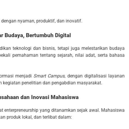
r dengan nyaman, produktif, dan inovatif.
r Budaya, Bertumbuh Digital
an teknologi dan bisnis, tetapi juga melestarikan budaya
ekali pemahaman tentang sejarah, nilai adat, serta bahasa
formasi menjadi
Smart Campus
, dengan digitalisasi layanan
lam kegiatan penelitian dan pengabdian masyarakat.
sahaan dan Inovasi Mahasiswa
t enterpreneurship yang ditanamkan sejak awal. Mahasiswa
 produk lokal, dan terlibat dalam: