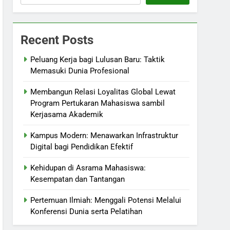
Recent Posts
Peluang Kerja bagi Lulusan Baru: Taktik
Memasuki Dunia Profesional
Membangun Relasi Loyalitas Global Lewat
Program Pertukaran Mahasiswa sambil
Kerjasama Akademik
Kampus Modern: Menawarkan Infrastruktur
Digital bagi Pendidikan Efektif
Kehidupan di Asrama Mahasiswa:
Kesempatan dan Tantangan
Pertemuan Ilmiah: Menggali Potensi Melalui
Konferensi Dunia serta Pelatihan