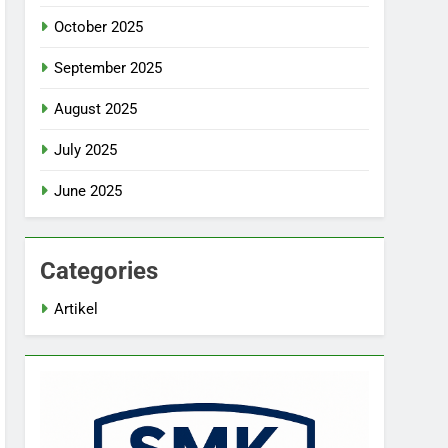
October 2025
September 2025
August 2025
July 2025
June 2025
Categories
Artikel