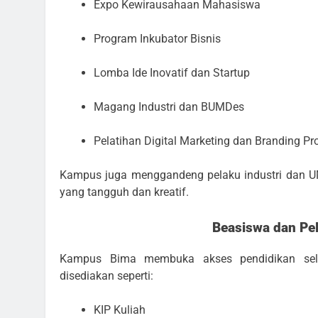
Expo Kewirausahaan Mahasiswa
Program Inkubator Bisnis
Lomba Ide Inovatif dan Startup
Magang Industri dan BUMDes
Pelatihan Digital Marketing dan Branding Pr
Kampus juga menggandeng pelaku industri dan
yang tangguh dan kreatif.
Beasiswa dan Pel
Kampus Bima membuka akses pendidikan selu
disediakan seperti:
KIP Kuliah