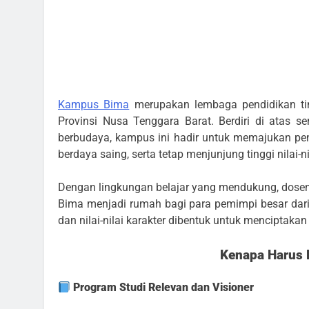
Kampus Bima
merupakan lembaga pendidikan ti
Provinsi Nusa Tenggara Barat. Berdiri di atas 
berbudaya, kampus ini hadir untuk memajukan pen
berdaya saing, serta tetap menjunjung tinggi nilai-n
Dengan lingkungan belajar yang mendukung, dosen 
Bima menjadi rumah bagi para pemimpi besar dari p
dan nilai-nilai karakter dibentuk untuk menciptak
Kenapa Harus 
Program Studi Relevan dan Visioner