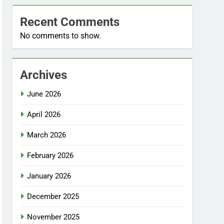
Recent Comments
No comments to show.
Archives
June 2026
April 2026
March 2026
February 2026
January 2026
December 2025
November 2025