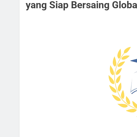
yang Siap Bersaing Globa