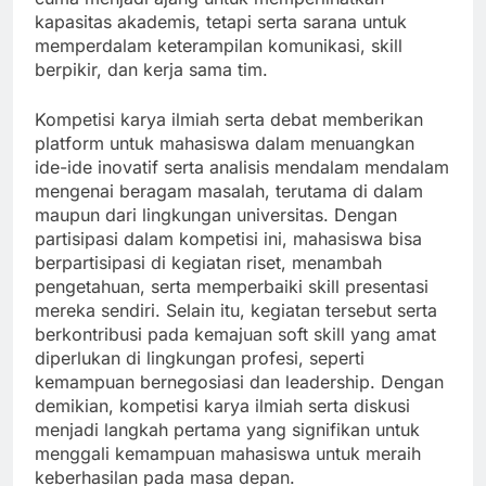
kapasitas akademis, tetapi serta sarana untuk
memperdalam keterampilan komunikasi, skill
berpikir, dan kerja sama tim.
Kompetisi karya ilmiah serta debat memberikan
platform untuk mahasiswa dalam menuangkan
ide-ide inovatif serta analisis mendalam mendalam
mengenai beragam masalah, terutama di dalam
maupun dari lingkungan universitas. Dengan
partisipasi dalam kompetisi ini, mahasiswa bisa
berpartisipasi di kegiatan riset, menambah
pengetahuan, serta memperbaiki skill presentasi
mereka sendiri. Selain itu, kegiatan tersebut serta
berkontribusi pada kemajuan soft skill yang amat
diperlukan di lingkungan profesi, seperti
kemampuan bernegosiasi dan leadership. Dengan
demikian, kompetisi karya ilmiah serta diskusi
menjadi langkah pertama yang signifikan untuk
menggali kemampuan mahasiswa untuk meraih
keberhasilan pada masa depan.