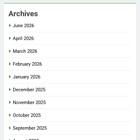
Archives
June 2026
April 2026
March 2026
February 2026
January 2026
December 2025
November 2025
October 2025
September 2025