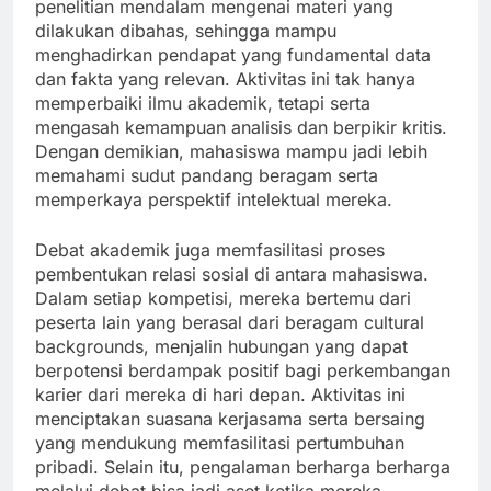
penelitian mendalam mengenai materi yang
dilakukan dibahas, sehingga mampu
menghadirkan pendapat yang fundamental data
dan fakta yang relevan. Aktivitas ini tak hanya
memperbaiki ilmu akademik, tetapi serta
mengasah kemampuan analisis dan berpikir kritis.
Dengan demikian, mahasiswa mampu jadi lebih
memahami sudut pandang beragam serta
memperkaya perspektif intelektual mereka.
Debat akademik juga memfasilitasi proses
pembentukan relasi sosial di antara mahasiswa.
Dalam setiap kompetisi, mereka bertemu dari
peserta lain yang berasal dari beragam cultural
backgrounds, menjalin hubungan yang dapat
berpotensi berdampak positif bagi perkembangan
karier dari mereka di hari depan. Aktivitas ini
menciptakan suasana kerjasama serta bersaing
yang mendukung memfasilitasi pertumbuhan
pribadi. Selain itu, pengalaman berharga berharga