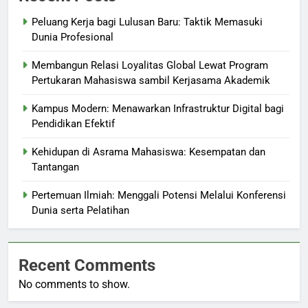
Peluang Kerja bagi Lulusan Baru: Taktik Memasuki
Dunia Profesional
Membangun Relasi Loyalitas Global Lewat Program
Pertukaran Mahasiswa sambil Kerjasama Akademik
Kampus Modern: Menawarkan Infrastruktur Digital bagi
Pendidikan Efektif
Kehidupan di Asrama Mahasiswa: Kesempatan dan
Tantangan
Pertemuan Ilmiah: Menggali Potensi Melalui Konferensi
Dunia serta Pelatihan
Recent Comments
No comments to show.