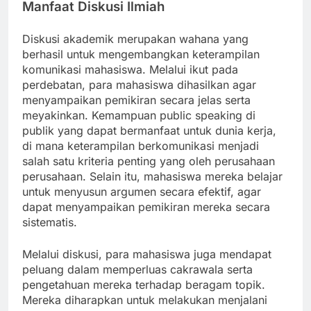
Manfaat Diskusi Ilmiah
Diskusi akademik merupakan wahana yang
berhasil untuk mengembangkan keterampilan
komunikasi mahasiswa. Melalui ikut pada
perdebatan, para mahasiswa dihasilkan agar
menyampaikan pemikiran secara jelas serta
meyakinkan. Kemampuan public speaking di
publik yang dapat bermanfaat untuk dunia kerja,
di mana keterampilan berkomunikasi menjadi
salah satu kriteria penting yang oleh perusahaan
perusahaan. Selain itu, mahasiswa mereka belajar
untuk menyusun argumen secara efektif, agar
dapat menyampaikan pemikiran mereka secara
sistematis.
Melalui diskusi, para mahasiswa juga mendapat
peluang dalam memperluas cakrawala serta
pengetahuan mereka terhadap beragam topik.
Mereka diharapkan untuk melakukan menjalani