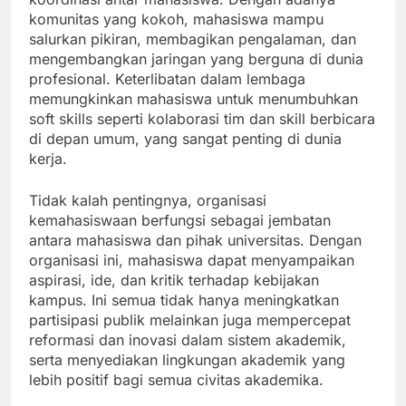
komunitas yang kokoh, mahasiswa mampu
salurkan pikiran, membagikan pengalaman, dan
mengembangkan jaringan yang berguna di dunia
profesional. Keterlibatan dalam lembaga
memungkinkan mahasiswa untuk menumbuhkan
soft skills seperti kolaborasi tim dan skill berbicara
di depan umum, yang sangat penting di dunia
kerja.
Tidak kalah pentingnya, organisasi
kemahasiswaan berfungsi sebagai jembatan
antara mahasiswa dan pihak universitas. Dengan
organisasi ini, mahasiswa dapat menyampaikan
aspirasi, ide, dan kritik terhadap kebijakan
kampus. Ini semua tidak hanya meningkatkan
partisipasi publik melainkan juga mempercepat
reformasi dan inovasi dalam sistem akademik,
serta menyediakan lingkungan akademik yang
lebih positif bagi semua civitas akademika.