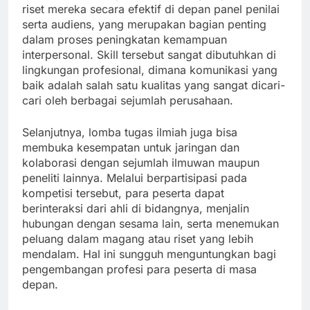
riset mereka secara efektif di depan panel penilai
serta audiens, yang merupakan bagian penting
dalam proses peningkatan kemampuan
interpersonal. Skill tersebut sangat dibutuhkan di
lingkungan profesional, dimana komunikasi yang
baik adalah salah satu kualitas yang sangat dicari-
cari oleh berbagai sejumlah perusahaan.
Selanjutnya, lomba tugas ilmiah juga bisa
membuka kesempatan untuk jaringan dan
kolaborasi dengan sejumlah ilmuwan maupun
peneliti lainnya. Melalui berpartisipasi pada
kompetisi tersebut, para peserta dapat
berinteraksi dari ahli di bidangnya, menjalin
hubungan dengan sesama lain, serta menemukan
peluang dalam magang atau riset yang lebih
mendalam. Hal ini sungguh menguntungkan bagi
pengembangan profesi para peserta di masa
depan.