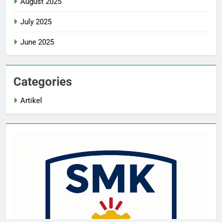
August 2025
July 2025
June 2025
Categories
Artikel