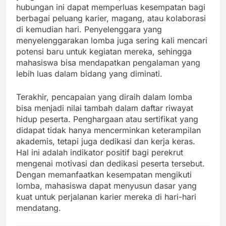
hubungan ini dapat memperluas kesempatan bagi
berbagai peluang karier, magang, atau kolaborasi
di kemudian hari. Penyelenggara yang
menyelenggarakan lomba juga sering kali mencari
potensi baru untuk kegiatan mereka, sehingga
mahasiswa bisa mendapatkan pengalaman yang
lebih luas dalam bidang yang diminati.
Terakhir, pencapaian yang diraih dalam lomba
bisa menjadi nilai tambah dalam daftar riwayat
hidup peserta. Penghargaan atau sertifikat yang
didapat tidak hanya mencerminkan keterampilan
akademis, tetapi juga dedikasi dan kerja keras.
Hal ini adalah indikator positif bagi perekrut
mengenai motivasi dan dedikasi peserta tersebut.
Dengan memanfaatkan kesempatan mengikuti
lomba, mahasiswa dapat menyusun dasar yang
kuat untuk perjalanan karier mereka di hari-hari
mendatang.