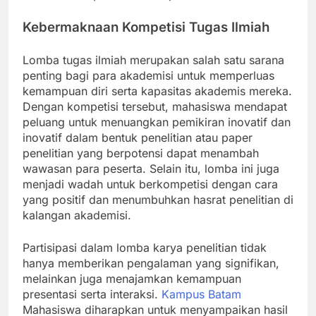
Kebermaknaan Kompetisi Tugas Ilmiah
Lomba tugas ilmiah merupakan salah satu sarana
penting bagi para akademisi untuk memperluas
kemampuan diri serta kapasitas akademis mereka.
Dengan kompetisi tersebut, mahasiswa mendapat
peluang untuk menuangkan pemikiran inovatif dan
inovatif dalam bentuk penelitian atau paper
penelitian yang berpotensi dapat menambah
wawasan para peserta. Selain itu, lomba ini juga
menjadi wadah untuk berkompetisi dengan cara
yang positif dan menumbuhkan hasrat penelitian di
kalangan akademisi.
Partisipasi dalam lomba karya penelitian tidak
hanya memberikan pengalaman yang signifikan,
melainkan juga menajamkan kemampuan
presentasi serta interaksi.
Kampus Batam
Mahasiswa diharapkan untuk menyampaikan hasil