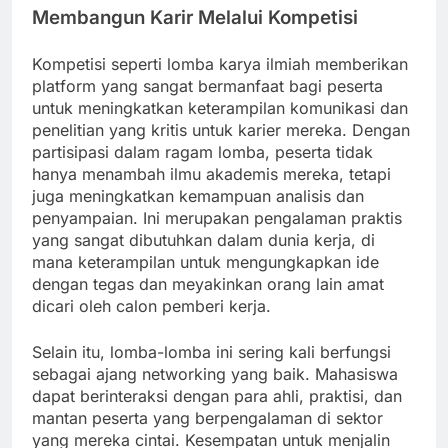
Membangun Karir Melalui Kompetisi
Kompetisi seperti lomba karya ilmiah memberikan
platform yang sangat bermanfaat bagi peserta
untuk meningkatkan keterampilan komunikasi dan
penelitian yang kritis untuk karier mereka. Dengan
partisipasi dalam ragam lomba, peserta tidak
hanya menambah ilmu akademis mereka, tetapi
juga meningkatkan kemampuan analisis dan
penyampaian. Ini merupakan pengalaman praktis
yang sangat dibutuhkan dalam dunia kerja, di
mana keterampilan untuk mengungkapkan ide
dengan tegas dan meyakinkan orang lain amat
dicari oleh calon pemberi kerja.
Selain itu, lomba-lomba ini sering kali berfungsi
sebagai ajang networking yang baik. Mahasiswa
dapat berinteraksi dengan para ahli, praktisi, dan
mantan peserta yang berpengalaman di sektor
yang mereka cintai. Kesempatan untuk menjalin