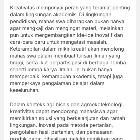
Kreativitas mempunyai peran yang teramat penting
dalam lingkungan akademik. Di lingkungan
pendidikan, mahasiswa diharapkan bukan hanya
agar mengkaji dan mengingat materi, melainkan
pun untuk mengembangkan ide-ide inovatif dan
cara-cara baru untuk mengatasi masalah.
Keterampilan dalam mikir kreatif akan menolong
mahasiswa dalam membuat tulisan ilmiah yang
tinggi, serta ikut berpartisipasi di berbagai lomba
seperti lomba karya ilmiah. Ini bukan hanya
memperbaiki kemampuan akademis, tetapi juga
memperkaya pengalaman belajar dalam
keseluruhan.
Dalam konteks agribisnis dan agroekoteknologi,
kreativitas dapat mendorong mahasiswa agar
memikirkan solusi yang berkelanjutan dan ramah
lingkungan. Inovasi pada metode pertanian,
pengolahan hasil pertanian, dan pemasaran
produk dapat dihasilkan melalui pemikiran yang