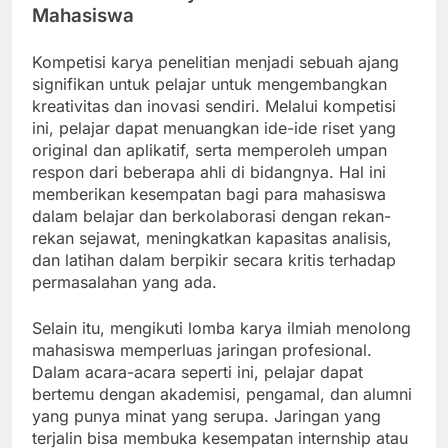
Mahasiswa
Kompetisi karya penelitian menjadi sebuah ajang
signifikan untuk pelajar untuk mengembangkan
kreativitas dan inovasi sendiri. Melalui kompetisi
ini, pelajar dapat menuangkan ide-ide riset yang
original dan aplikatif, serta memperoleh umpan
respon dari beberapa ahli di bidangnya. Hal ini
memberikan kesempatan bagi para mahasiswa
dalam belajar dan berkolaborasi dengan rekan-
rekan sejawat, meningkatkan kapasitas analisis,
dan latihan dalam berpikir secara kritis terhadap
permasalahan yang ada.
Selain itu, mengikuti lomba karya ilmiah menolong
mahasiswa memperluas jaringan profesional.
Dalam acara-acara seperti ini, pelajar dapat
bertemu dengan akademisi, pengamal, dan alumni
yang punya minat yang serupa. Jaringan yang
terjalin bisa membuka kesempatan internship atau