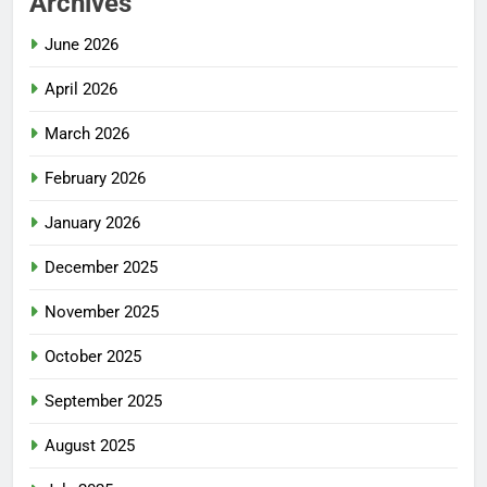
Archives
June 2026
April 2026
March 2026
February 2026
January 2026
December 2025
November 2025
October 2025
September 2025
August 2025