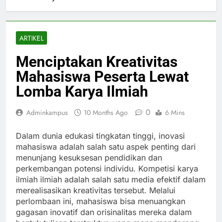
ARTIKEL
Menciptakan Kreativitas
Mahasiswa Peserta Lewat
Lomba Karya Ilmiah
0
Adminkampus
10 Months Ago
6 Mins
Dalam dunia edukasi tingkatan tinggi, inovasi
mahasiswa adalah salah satu aspek penting dari
menunjang kesuksesan pendidikan dan
perkembangan potensi individu. Kompetisi karya
ilmiah ilmiah adalah salah satu media efektif dalam
merealisasikan kreativitas tersebut. Melalui
perlombaan ini, mahasiswa bisa menuangkan
gagasan inovatif dan orisinalitas mereka dalam