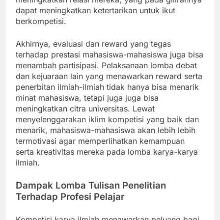
dapat meningkatkan ketertarikan untuk ikut
berkompetisi.
Akhirnya, evaluasi dan reward yang tegas
terhadap prestasi mahasiswa-mahasiswa juga bisa
menambah partisipasi. Pelaksanaan lomba debat
dan kejuaraan lain yang menawarkan reward serta
penerbitan ilmiah-ilmiah tidak hanya bisa menarik
minat mahasiswa, tetapi juga juga bisa
meningkatkan citra universitas. Lewat
menyelenggarakan iklim kompetisi yang baik dan
menarik, mahasiswa-mahasiswa akan lebih lebih
termotivasi agar memperlihatkan kemampuan
serta kreativitas mereka pada lomba karya-karya
ilmiah.
Dampak Lomba Tulisan Penelitian
Terhadap Profesi Pelajar
Kompetisi karya ilmiah menawarkan peluang bagi