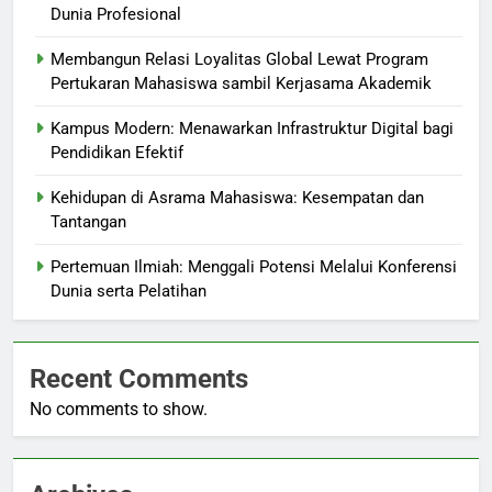
Dunia Profesional
Membangun Relasi Loyalitas Global Lewat Program
Pertukaran Mahasiswa sambil Kerjasama Akademik
Kampus Modern: Menawarkan Infrastruktur Digital bagi
Pendidikan Efektif
Kehidupan di Asrama Mahasiswa: Kesempatan dan
Tantangan
Pertemuan Ilmiah: Menggali Potensi Melalui Konferensi
Dunia serta Pelatihan
Recent Comments
No comments to show.