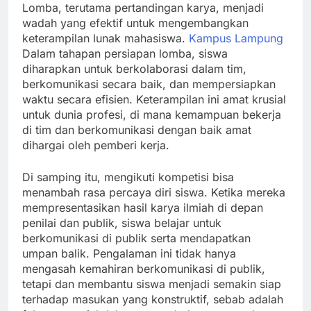
Lomba, terutama pertandingan karya, menjadi
wadah yang efektif untuk mengembangkan
keterampilan lunak mahasiswa.
Kampus Lampung
Dalam tahapan persiapan lomba, siswa
diharapkan untuk berkolaborasi dalam tim,
berkomunikasi secara baik, dan mempersiapkan
waktu secara efisien. Keterampilan ini amat krusial
untuk dunia profesi, di mana kemampuan bekerja
di tim dan berkomunikasi dengan baik amat
dihargai oleh pemberi kerja.
Di samping itu, mengikuti kompetisi bisa
menambah rasa percaya diri siswa. Ketika mereka
mempresentasikan hasil karya ilmiah di depan
penilai dan publik, siswa belajar untuk
berkomunikasi di publik serta mendapatkan
umpan balik. Pengalaman ini tidak hanya
mengasah kemahiran berkomunikasi di publik,
tetapi dan membantu siswa menjadi semakin siap
terhadap masukan yang konstruktif, sebab adalah