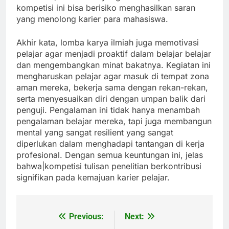
kompetisi ini bisa berisiko menghasilkan saran
yang menolong karier para mahasiswa.
Akhir kata, lomba karya ilmiah juga memotivasi
pelajar agar menjadi proaktif dalam belajar belajar
dan mengembangkan minat bakatnya. Kegiatan ini
mengharuskan pelajar agar masuk di tempat zona
aman mereka, bekerja sama dengan rekan-rekan,
serta menyesuaikan diri dengan umpan balik dari
penguji. Pengalaman ini tidak hanya menambah
pengalaman belajar mereka, tapi juga membangun
mental yang sangat resilient yang sangat
diperlukan dalam menghadapi tantangan di kerja
profesional. Dengan semua keuntungan ini, jelas
bahwa|kompetisi tulisan penelitian berkontribusi
signifikan pada kemajuan karier pelajar.
Previous:
Next:
Post