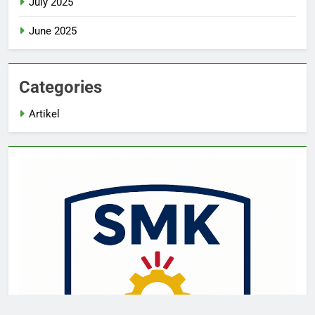
July 2025
June 2025
Categories
Artikel