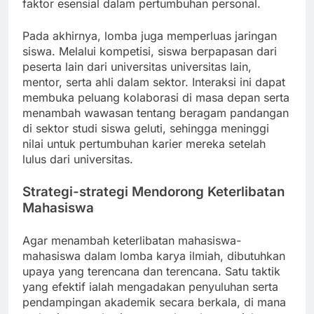
faktor esensial dalam pertumbuhan personal.
Pada akhirnya, lomba juga memperluas jaringan
siswa. Melalui kompetisi, siswa berpapasan dari
peserta lain dari universitas universitas lain,
mentor, serta ahli dalam sektor. Interaksi ini dapat
membuka peluang kolaborasi di masa depan serta
menambah wawasan tentang beragam pandangan
di sektor studi siswa geluti, sehingga meninggi
nilai untuk pertumbuhan karier mereka setelah
lulus dari universitas.
Strategi-strategi Mendorong Keterlibatan
Mahasiswa
Agar menambah keterlibatan mahasiswa-
mahasiswa dalam lomba karya ilmiah, dibutuhkan
upaya yang terencana dan terencana. Satu taktik
yang efektif ialah mengadakan penyuluhan serta
pendampingan akademik secara berkala, di mana