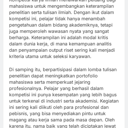
mahasiswa untuk mengembangkan keterampilan
penelitian serta tulisan ilmiah. Dengan ikut dalam
kompetisi ini, pelajar tidak hanya menambah
pengetahuan dalam bidang akademiknya, tetapi
juga memperoleh wawasan nyata yang sangat
berharga. Keterampilan ini adalah modal kritis
dalam dunia kerja, di mana kemampuan analitis
dan penyampaian output riset sering kali menjadi
kriteria utama untuk seleksi karyawan.
Di samping itu, berpartisipasi dalam lomba tulisan
penelitian dapat meningkatkan portofolio
mahasiswa serta memperkuat jejaring
profesionalnya. Pelajar yang berhasil dalam
kompetisi ini punya kesempatan yang lebih bagus
untuk terkenal di industri serta akademisi. Kegiatan
ini sering kali diikuti oleh para profesional dan
pebisnis, yang bisa menyediakan pintu untuk
magang atau kerja sama pada masa depan. Oleh
karena itu, nama baik yang telah diciptakan lewat