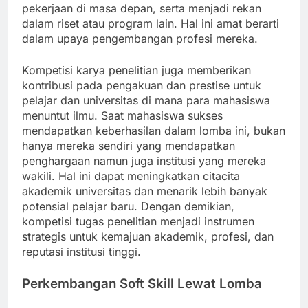
pekerjaan di masa depan, serta menjadi rekan
dalam riset atau program lain. Hal ini amat berarti
dalam upaya pengembangan profesi mereka.
Kompetisi karya penelitian juga memberikan
kontribusi pada pengakuan dan prestise untuk
pelajar dan universitas di mana para mahasiswa
menuntut ilmu. Saat mahasiswa sukses
mendapatkan keberhasilan dalam lomba ini, bukan
hanya mereka sendiri yang mendapatkan
penghargaan namun juga institusi yang mereka
wakili. Hal ini dapat meningkatkan citacita
akademik universitas dan menarik lebih banyak
potensial pelajar baru. Dengan demikian,
kompetisi tugas penelitian menjadi instrumen
strategis untuk kemajuan akademik, profesi, dan
reputasi institusi tinggi.
Perkembangan Soft Skill Lewat Lomba