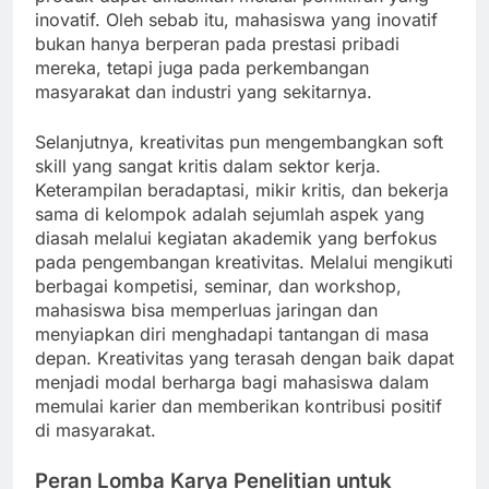
inovatif. Oleh sebab itu, mahasiswa yang inovatif
bukan hanya berperan pada prestasi pribadi
mereka, tetapi juga pada perkembangan
masyarakat dan industri yang sekitarnya.
Selanjutnya, kreativitas pun mengembangkan soft
skill yang sangat kritis dalam sektor kerja.
Keterampilan beradaptasi, mikir kritis, dan bekerja
sama di kelompok adalah sejumlah aspek yang
diasah melalui kegiatan akademik yang berfokus
pada pengembangan kreativitas. Melalui mengikuti
berbagai kompetisi, seminar, dan workshop,
mahasiswa bisa memperluas jaringan dan
menyiapkan diri menghadapi tantangan di masa
depan. Kreativitas yang terasah dengan baik dapat
menjadi modal berharga bagi mahasiswa dalam
memulai karier dan memberikan kontribusi positif
di masyarakat.
Peran Lomba Karya Penelitian untuk