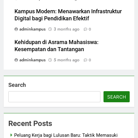
Kampus Modern: Menawarkan Infrastruktur
Digital bagi Pendidikan Efektif
adminkampus
3 months ago
0
Kehidupan di Asrama Mahasiswa:
Kesempatan dan Tantangan
adminkampus
5 months ago
0
Search
SEARCH
Recent Posts
Peluang Kerja bagi Lulusan Baru: Taktik Memasuki