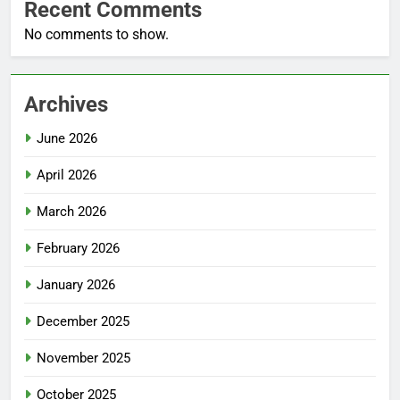
Recent Comments
No comments to show.
Archives
June 2026
April 2026
March 2026
February 2026
January 2026
December 2025
November 2025
October 2025