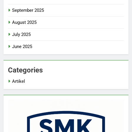
September 2025
August 2025
July 2025
June 2025
Categories
Artikel