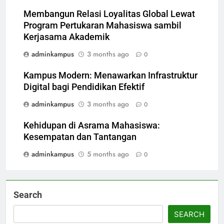
Membangun Relasi Loyalitas Global Lewat
Program Pertukaran Mahasiswa sambil
Kerjasama Akademik
adminkampus
3 months ago
0
Kampus Modern: Menawarkan Infrastruktur
Digital bagi Pendidikan Efektif
adminkampus
3 months ago
0
Kehidupan di Asrama Mahasiswa:
Kesempatan dan Tantangan
adminkampus
5 months ago
0
Search
SEARCH