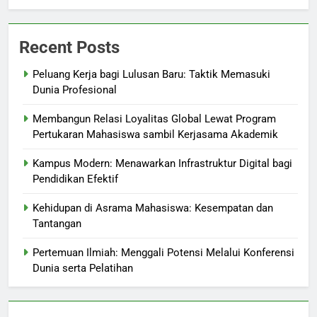
Recent Posts
Peluang Kerja bagi Lulusan Baru: Taktik Memasuki
Dunia Profesional
Membangun Relasi Loyalitas Global Lewat Program
Pertukaran Mahasiswa sambil Kerjasama Akademik
Kampus Modern: Menawarkan Infrastruktur Digital bagi
Pendidikan Efektif
Kehidupan di Asrama Mahasiswa: Kesempatan dan
Tantangan
Pertemuan Ilmiah: Menggali Potensi Melalui Konferensi
Dunia serta Pelatihan