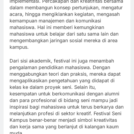
implementasi. Percakapan dan kreatifitas bersama
dalam membangun konsep pertunjukan, mengatur
acara, hingga mengiklankan kegiatan, mengasah
kemampuan manajemen dan komunikasi
mahasiswa. Hal ini memberi kemungkinan
mahasiswa untuk belajar dari satu sama lain dan
mengembangkan jaringan sosial mereka di area
kampus.
Dari sisi akademik, festival ini juga menambah
pengalaman pendidikan mahasiswa. Dengan
menggabungkan teori dan praksis, mereka dapat
mengaplikasikan pengetahuan yang didapat di
kelas ke dalam proyek seni. Selain itu,
kesempatan untuk berkomunikasi dengan alumni
dan para profesional di bidang seni mampu jadi
inspirasi bagi mahasiswa untuk terus berkarya dan
melanjutkan profesi di sektor kreatif. Festival Seni
Kampus benar-benar menjadi simbol kreativitas
dan kerja sama yang berlanjut di kalangan kaum
muda.