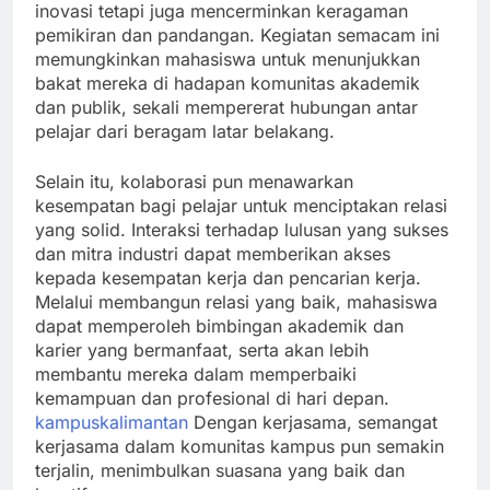
inovasi tetapi juga mencerminkan keragaman
pemikiran dan pandangan. Kegiatan semacam ini
memungkinkan mahasiswa untuk menunjukkan
bakat mereka di hadapan komunitas akademik
dan publik, sekali mempererat hubungan antar
pelajar dari beragam latar belakang.
Selain itu, kolaborasi pun menawarkan
kesempatan bagi pelajar untuk menciptakan relasi
yang solid. Interaksi terhadap lulusan yang sukses
dan mitra industri dapat memberikan akses
kepada kesempatan kerja dan pencarian kerja.
Melalui membangun relasi yang baik, mahasiswa
dapat memperoleh bimbingan akademik dan
karier yang bermanfaat, serta akan lebih
membantu mereka dalam memperbaiki
kemampuan dan profesional di hari depan.
kampuskalimantan
Dengan kerjasama, semangat
kerjasama dalam komunitas kampus pun semakin
terjalin, menimbulkan suasana yang baik dan