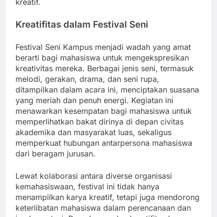
kreatif.
Kreatifitas dalam Festival Seni
Festival Seni Kampus menjadi wadah yang amat
berarti bagi mahasiswa untuk mengekspresikan
kreativitas mereka. Berbagai jenis seni, termasuk
melodi, gerakan, drama, dan seni rupa,
ditampilkan dalam acara ini, menciptakan suasana
yang meriah dan penuh energi. Kegiatan ini
menawarkan kesempatan bagi mahasiswa untuk
memperlihatkan bakat dirinya di depan civitas
akademika dan masyarakat luas, sekaligus
memperkuat hubungan antarpersona mahasiswa
dari beragam jurusan.
Lewat kolaborasi antara diverse organisasi
kemahasiswaan, festival ini tidak hanya
menampilkan karya kreatif, tetapi juga mendorong
keterlibatan mahasiswa dalam perencanaan dan