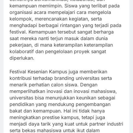
kemampuan memimpin. Siswa yang terlibat pada
organisasi acara mempelajari cara mengelola
kelompok, merencanakan kegiatan, serta
menghadapi berbagai rintangan yang terjadi pada
festival. Kemampuan tersebut sangat berharga
saat mereka nanti terjun masuk dalam dunia
pekerjaan, di mana keterampilan keterampilan
kolaboratif dan pengelolaan proyek sangat
diperlukan.
Festival Kesenian Kampus juga memberikan
kontribusi terhadap branding universitas serta
menarik perhatian calon siswa. Dengan
memperlihatkan inovasi dan inovasi mahasiswa,
universitas bisa menunjukkan keunikan sebagai
pendidikan yang mendukung pengembangan
bakat dan kemampuan. Hal ini tidak hanya
meningkatkan prestise kampus, tetapi juga
menjadi daya tarik yang kuat untuk partner industri
serta bekas mahasiswa untuk ikut dalam