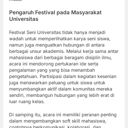
Pengaruh Festival pada Masyarakat
Universitas
Festival Seni Universitas tidak hanya menjadi
wadah untuk memperlihatkan karya seni siswa,
namun juga menguatkan hubungan di antara
berbagai unsur akademis. Melalui kerja sama antar
mahasiswa dari berbagai beragam disiplin ilmu,
acara ini mendorong pertukaran ide serta
pengalaman yang yang bisa menambah
pengetahuan. Partisipasi dalam kegiatan kesenian
juga menawarkan peluang untuk siswa untuk
menyumbangkan aktif dalam komunitas mereka
sendiri, membangun hubungan yang lebih erat di
luar ruang kelas.
Di samping itu, acara ini memiliki peranan penting
dalam mengembangkan soft skill mahasiswa,
contohnya berkomunikasi, kolaborasi, dan