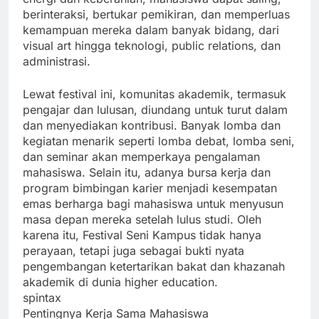
berinteraksi, bertukar pemikiran, dan memperluas
kemampuan mereka dalam banyak bidang, dari
visual art hingga teknologi, public relations, dan
administrasi.
Lewat festival ini, komunitas akademik, termasuk
pengajar dan lulusan, diundang untuk turut dalam
dan menyediakan kontribusi. Banyak lomba dan
kegiatan menarik seperti lomba debat, lomba seni,
dan seminar akan memperkaya pengalaman
mahasiswa. Selain itu, adanya bursa kerja dan
program bimbingan karier menjadi kesempatan
emas berharga bagi mahasiswa untuk menyusun
masa depan mereka setelah lulus studi. Oleh
karena itu, Festival Seni Kampus tidak hanya
perayaan, tetapi juga sebagai bukti nyata
pengembangan ketertarikan bakat dan khazanah
akademik di dunia higher education.
spintax
Pentingnya Kerja Sama Mahasiswa