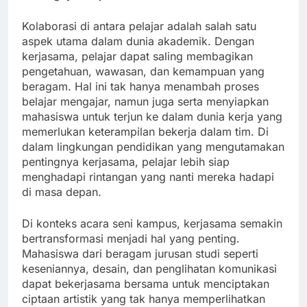
Kolaborasi di antara pelajar adalah salah satu
aspek utama dalam dunia akademik. Dengan
kerjasama, pelajar dapat saling membagikan
pengetahuan, wawasan, dan kemampuan yang
beragam. Hal ini tak hanya menambah proses
belajar mengajar, namun juga serta menyiapkan
mahasiswa untuk terjun ke dalam dunia kerja yang
memerlukan keterampilan bekerja dalam tim. Di
dalam lingkungan pendidikan yang mengutamakan
pentingnya kerjasama, pelajar lebih siap
menghadapi rintangan yang nanti mereka hadapi
di masa depan.
Di konteks acara seni kampus, kerjasama semakin
bertransformasi menjadi hal yang penting.
Mahasiswa dari beragam jurusan studi seperti
keseniannya, desain, dan penglihatan komunikasi
dapat bekerjasama bersama untuk menciptakan
ciptaan artistik yang tak hanya memperlihatkan