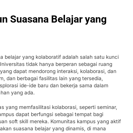
n Suasana Belajar yang
belajar yang kolaboratif adalah salah satu kunci
niversitas tidak hanya berperan sebagai ruang
f yang dapat mendorong interaksi, kolaborasi, dan
, dan berbagai fasilitas lain yang tersedia,
plorasi ide-ide baru dan bekerja sama dalam
ahan yang ada.
 yang memfasilitasi kolaborasi, seperti seminar,
mpus dapat berfungsi sebagai tempat bagi
soft skill mereka. Komunitas kampus yang aktif
takan suasana belajar yang dinamis, di mana