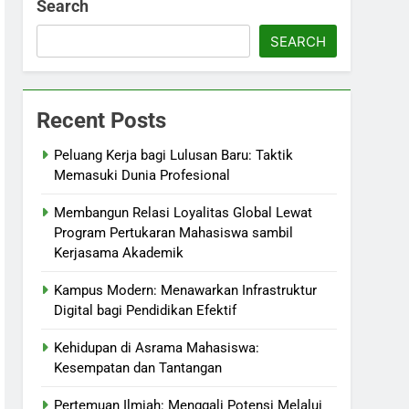
Search
SEARCH
Recent Posts
Peluang Kerja bagi Lulusan Baru: Taktik
Memasuki Dunia Profesional
Membangun Relasi Loyalitas Global Lewat
Program Pertukaran Mahasiswa sambil
Kerjasama Akademik
Kampus Modern: Menawarkan Infrastruktur
Digital bagi Pendidikan Efektif
Kehidupan di Asrama Mahasiswa:
Kesempatan dan Tantangan
Pertemuan Ilmiah: Menggali Potensi Melalui