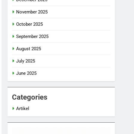
November 2025
October 2025
September 2025
August 2025
July 2025
June 2025
Categories
Artikel