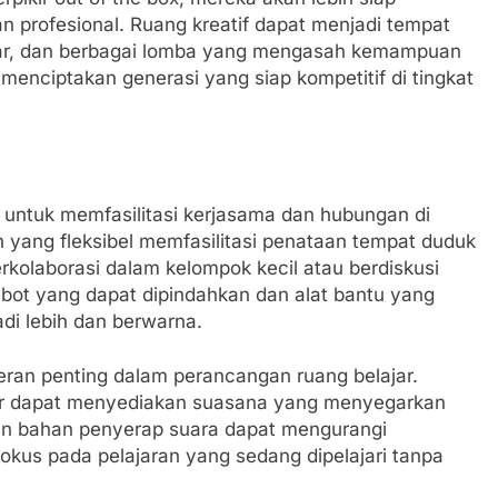
 profesional. Ruang kreatif dapat menjadi tempat
inar, dan berbagai lomba yang mengasah kemampuan
k menciptakan generasi yang siap kompetitif di tingkat
 untuk memfasilitasi kerjasama dan hubungan di
 yang fleksibel memfasilitasi penataan tempat duduk
kolaborasi dalam kelompok kecil atau berdiskusi
bot yang dapat dipindahkan dan alat bantu yang
di lebih dan berwarna.
peran penting dalam perancangan ruang belajar.
sar dapat menyediakan suasana yang menyegarkan
aan bahan penyerap suara dapat mengurangi
okus pada pelajaran yang sedang dipelajari tanpa