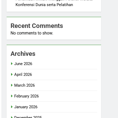
Konferensi Dunia serta Pelatihan
Recent Comments
No comments to show.
Archives
June 2026
April 2026
March 2026
February 2026
January 2026
December 2025