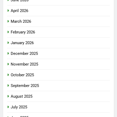
June 2026
April 2026
March 2026
February 2026
January 2026
December 2025
November 2025
October 2025
September 2025
August 2025
July 2025