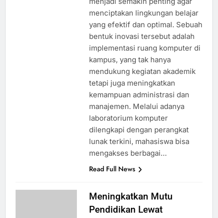
menjadi semakin penting agar
menciptakan lingkungan belajar
yang efektif dan optimal. Sebuah
bentuk inovasi tersebut adalah
implementasi ruang komputer di
kampus, yang tak hanya
mendukung kegiatan akademik
tetapi juga meningkatkan
kemampuan administrasi dan
manajemen. Melalui adanya
laboratorium komputer
dilengkapi dengan perangkat
lunak terkini, mahasiswa bisa
mengakses berbagai…
Read Full News
Meningkatkan Mutu
Pendidikan Lewat