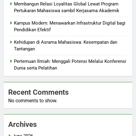
Membangun Relasi Loyalitas Global Lewat Program
Pertukaran Mahasiswa sambil Kerjasama Akademik
Kampus Modern: Menawarkan Infrastruktur Digital bagi
Pendidikan Efektif
Kehidupan di Asrama Mahasiswa: Kesempatan dan
Tantangan
Pertemuan Ilmiah: Menggali Potensi Melalui Konferensi
Dunia serta Pelatihan
Recent Comments
No comments to show.
Archives