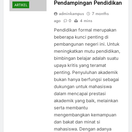
Pendampingan Pendidikan
ARTIKEL
adminkampus
7 months
ago
0
4 mins
Pendidikan formal merupakan
beberapa kunci penting di
pembangunan negeri ini. Untuk
meningkatkan mutu pendidikan,
bimbingan belajar adalah suatu
upaya kritis yang teramat
penting. Penyuluhan akademik
bukan hanya berfungsi sebagai
dukungan untuk mahasiswa
dalam mencapai prestasi
akademik yang baik, melainkan
serta membantu
mengembangkan kemampuan
dan bakat dan minat si
mahasiswa. Dengan adanya