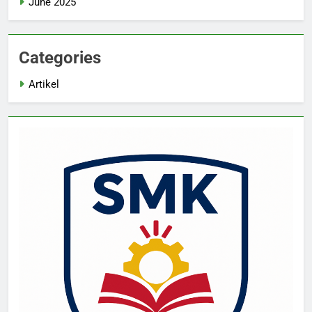
June 2025
Categories
Artikel